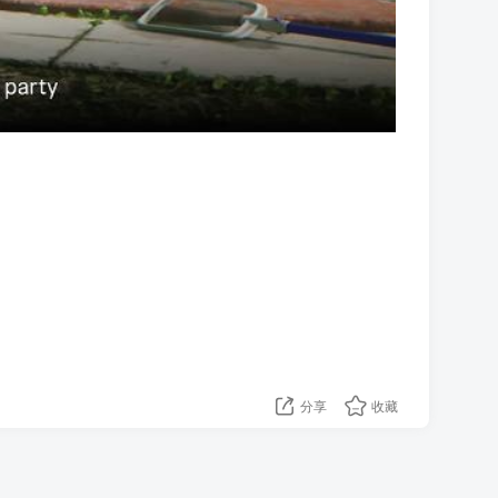
分享
收藏