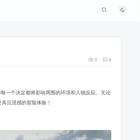
5
0
的每一个决定都将影响周围的环境和人物反应。无论
更具沉浸感的冒险体验！