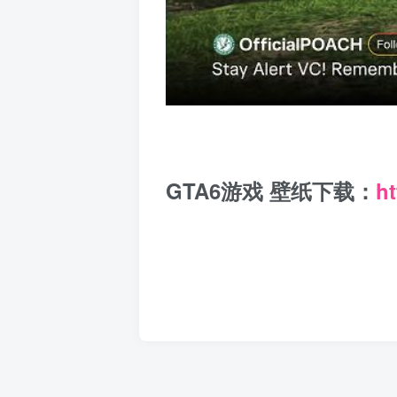
GTA6游戏 壁纸下载：
ht