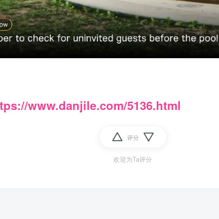
tps://www.danjile.com/5136.html
评分
欢迎为Ta评分