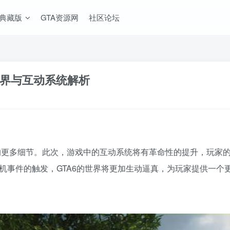
A典藏版
GTA资源网
社区论坛
世界与互动系统解析
界的更多细节。此次，游戏中的互动系统将有革命性的提升，玩家
机事件的触发，GTA6的世界将更加生动逼真，为玩家提供一个