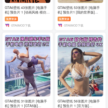
GTA6壁纸 43张图片 [电脑手
GTA6壁纸 53张图片 [电脑手
机] 预告片 1 [动画风格 模仿
机] 预告片1 [我的世界版]
版] 1K【61.MB】
4K【345MB】
免费资源
免费资源
GTA6MOD下载
GTA6MOD下载
GTA6壁纸 31张图片 [电脑手
GTA6壁纸 56张图片 [电脑手
机] 预告片 1 [GTA5版]
机] 预告片 1 [官方版]